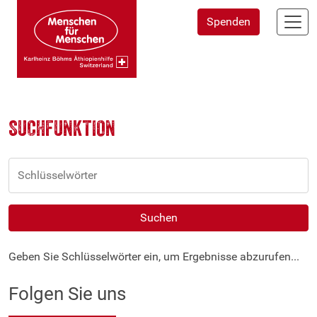
Direkt
Spenden
zum
Inhalt
SUCHFUNKTION
Schlüsselwörter
Geben Sie Schlüsselwörter ein, um Ergebnisse abzurufen...
Folgen Sie uns