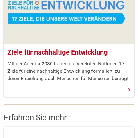
Ziele für nachhaltige Entwicklung
Mit der Agenda 2030 haben die Vereinten Nationen 17
Ziele für eine nachhaltige Entwicklung formuliert, zu
deren Erreichung auch Menschen für Menschen beiträgt.
Erfahren Sie mehr