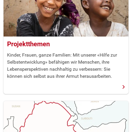
Projektthemen
Kinder, Frauen, ganze Familien: Mit unserer «Hilfe zur
Selbstentwicklung» befähigen wir Menschen, ihre
Lebensperspektiven nachhaltig zu verbessern: Sie
können sich selbst aus ihrer Armut herausarbeiten.