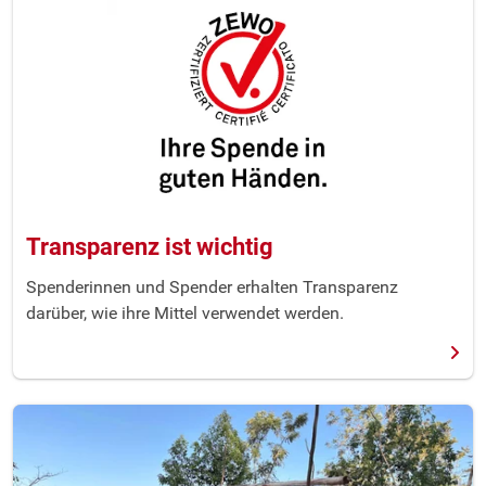
Transparenz ist wichtig
Spenderinnen und Spender erhalten Transparenz
darüber, wie ihre Mittel verwendet werden.