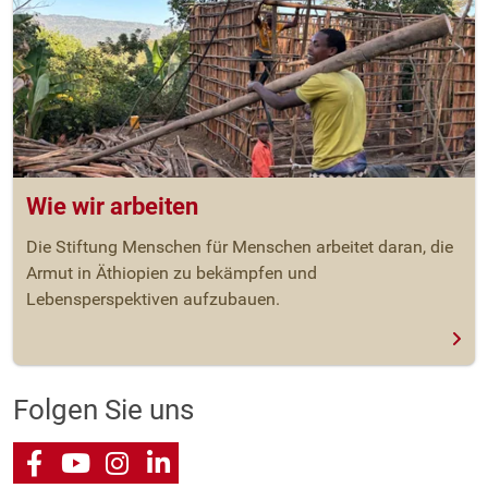
Wie wir arbeiten
Die Stiftung Menschen für Menschen arbeitet daran, die
Armut in Äthiopien zu bekämpfen und
Lebensperspektiven aufzubauen.
Folgen Sie uns
Facebook
Youtube
Instagram
LinkedIn