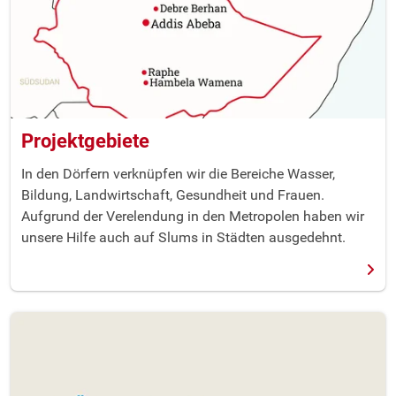
Projektgebiete
In den Dörfern verknüpfen wir die Bereiche Wasser,
Bildung, Landwirtschaft, Gesundheit und Frauen.
Aufgrund der Verelendung in den Metropolen haben wir
unsere Hilfe auch auf Slums in Städten ausgedehnt.