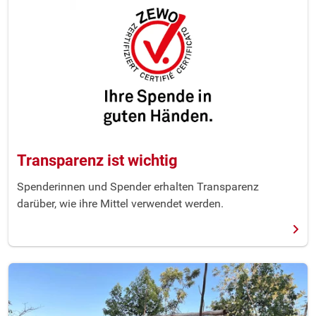
Transparenz ist wichtig
Spenderinnen und Spender erhalten Transparenz
darüber, wie ihre Mittel verwendet werden.