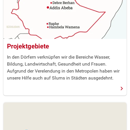
Projektgebiete
In den Dörfern verknüpfen wir die Bereiche Wasser,
Bildung, Landwirtschaft, Gesundheit und Frauen.
Aufgrund der Verelendung in den Metropolen haben wir
unsere Hilfe auch auf Slums in Städten ausgedehnt.