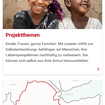
Projektthemen
Kinder, Frauen, ganze Familien: Mit unserer «Hilfe zur
Selbstentwicklung» befähigen wir Menschen, ihre
Lebensperspektiven nachhaltig zu verbessern: Sie
können sich selbst aus ihrer Armut herausarbeiten.