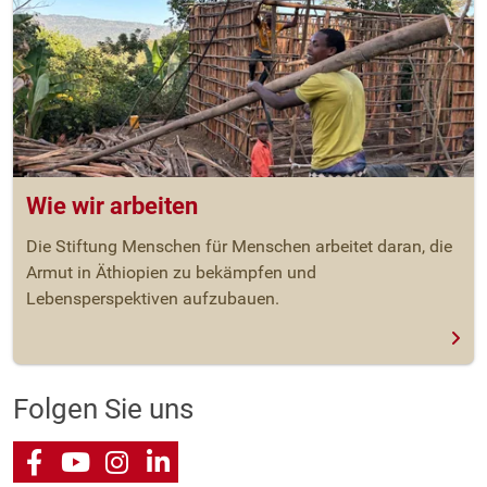
Wie wir arbeiten
Die Stiftung Menschen für Menschen arbeitet daran, die
Armut in Äthiopien zu bekämpfen und
Lebensperspektiven aufzubauen.
Folgen Sie uns
Facebook
Youtube
Instagram
LinkedIn