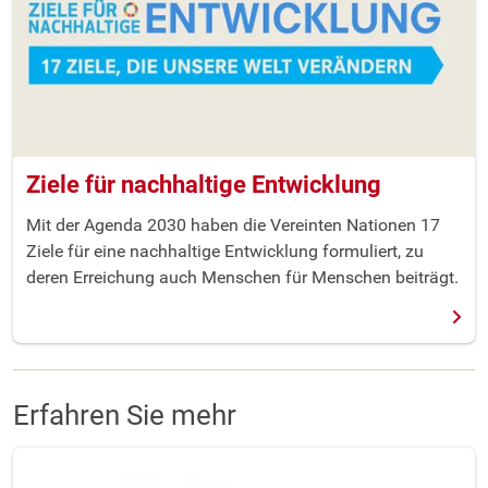
Ziele für nachhaltige Entwicklung
Mit der Agenda 2030 haben die Vereinten Nationen 17
Ziele für eine nachhaltige Entwicklung formuliert, zu
deren Erreichung auch Menschen für Menschen beiträgt.
Erfahren Sie mehr